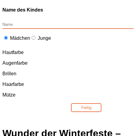
Name des Kindes
Mädchen
Junge
Hautfarbe
Augenfarbe
Brillen
Haarfarbe
Mütze
Fertig
Wunder der Winterfeste –