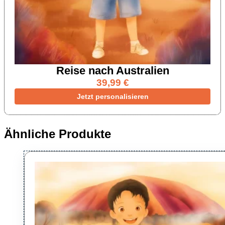
Reise nach Australien
39,99
€
Jetzt personalisieren
Ähnliche Produkte