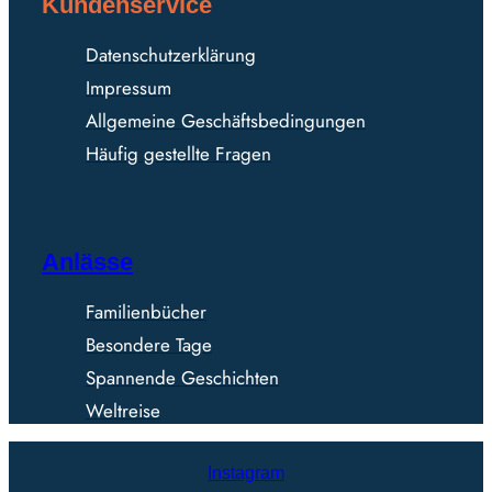
Kundenservice
Datenschutzerklärung
Impressum
Allgemeine Geschäftsbedingungen
Häufig gestellte Fragen
Anlässe
Familienbücher
Besondere Tage
Spannende Geschichten
Weltreise
Instagram