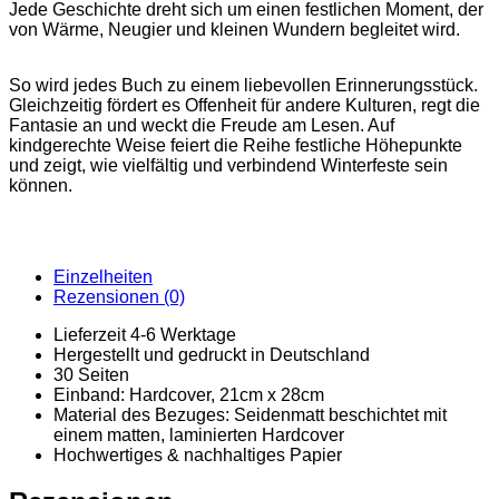
Jede Geschichte dreht sich um einen festlichen Moment, der
von Wärme, Neugier und kleinen Wundern begleitet wird.
So wird jedes Buch zu einem liebevollen Erinnerungsstück.
Gleichzeitig fördert es Offenheit für andere Kulturen, regt die
Fantasie an und weckt die Freude am Lesen. Auf
kindgerechte Weise feiert die Reihe festliche Höhepunkte
und zeigt, wie vielfältig und verbindend Winterfeste sein
können.
Einzelheiten
Rezensionen (0)
Lieferzeit 4-6 Werktage
Hergestellt und gedruckt in Deutschland
30 Seiten
Einband: Hardcover, 21cm x 28cm
Material des Bezuges: Seidenmatt beschichtet mit
einem matten, laminierten Hardcover
Hochwertiges & nachhaltiges Papier