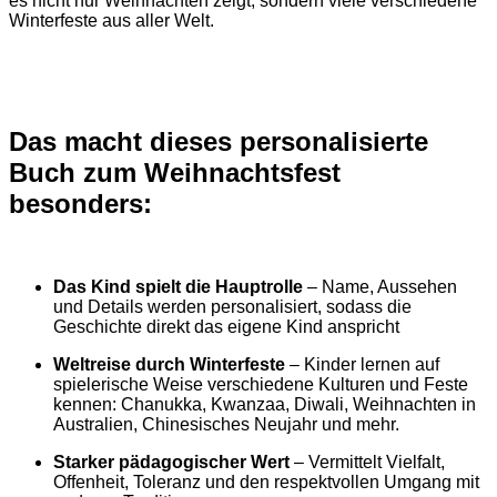
es nicht nur Weihnachten zeigt, sondern viele verschiedene
Winterfeste aus aller Welt.
Das macht dieses personalisierte
Buch zum Weihnachtsfest
besonders:
Das Kind spielt die Hauptrolle
– Name, Aussehen
und Details werden personalisiert, sodass die
Geschichte direkt das eigene Kind anspricht
Weltreise durch Winterfeste
– Kinder lernen auf
spielerische Weise verschiedene Kulturen und Feste
kennen: Chanukka, Kwanzaa, Diwali, Weihnachten in
Australien, Chinesisches Neujahr und mehr.
Starker pädagogischer Wert
– Vermittelt Vielfalt,
Offenheit, Toleranz und den respektvollen Umgang mit