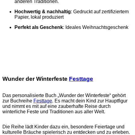
anderen Traditionen.
Hochwertig & nachhaltig
: Gedruckt auf zertifiziertem
Papier, lokal produziert
Perfekt als Geschenk
: Ideales Weihnachtsgeschenk
Wunder der Winterfeste
Festtage
Das personalisierte Buch „Wunder der Winterfeste“ gehört
zur Buchreihe
Festtage
. Es macht dein Kind zur Hauptfigur
und nimmt es mit auf eine zauberhafte Reise durch
winterliche Feste und Traditionen aus aller Welt.
Die Reihe lädt Kinder dazu ein, besondere Feiertage und
kulturelle Bräuche spielerisch zu entdecken und zu erleben.