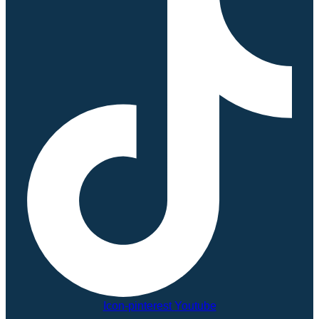
Icon-pinterest
Youtube