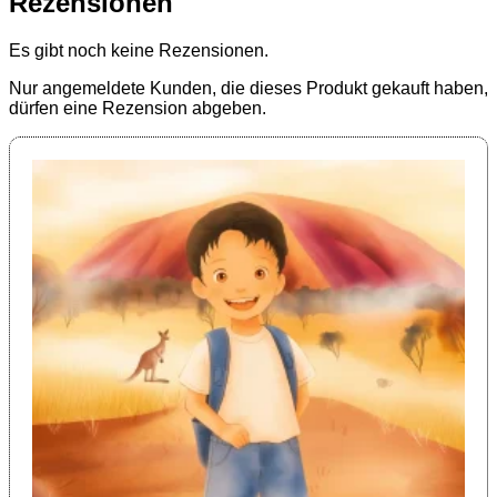
Rezensionen
Es gibt noch keine Rezensionen.
Nur angemeldete Kunden, die dieses Produkt gekauft haben,
dürfen eine Rezension abgeben.