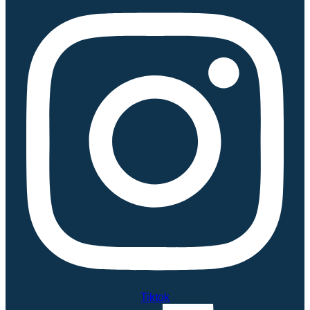
Tiktok