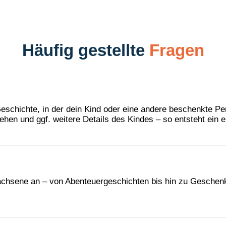
Häufig gestellte
Fragen
 Geschichte, in der dein Kind oder eine andere beschenkte Pe
en und ggf. weitere Details des Kindes – so entsteht ein e
rwachsene an – von Abenteuergeschichten bis hin zu Gesch