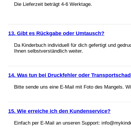
Die Lieferzeit beträgt 4-6 Werktage.
13. Gibt es Rückgabe oder Umtausch?
Da Kinderbuch individuell für dich gefertigt und ged
Ihnen selbstverständlich weiter.
14. Was tun bei Druckfehler oder Transportscha
Bitte sende uns eine E-Mail mit Foto des Mangels. W
15. Wie erreiche ich den Kundenservice?
Einfach per E-Mail an unseren Support: info@mykind