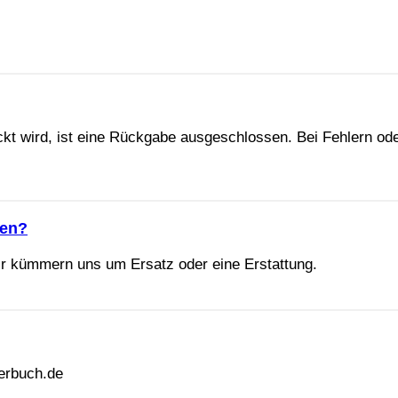
ruckt wird, ist eine Rückgabe ausgeschlossen. Bei Fehlern o
den?
ir kümmern uns um Ersatz oder eine Erstattung.
erbuch.de