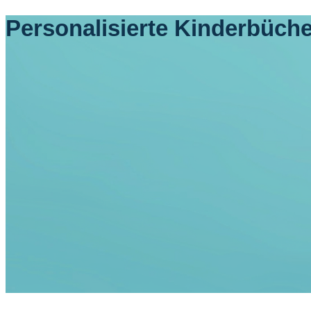
Personalisierte Kinderbüche