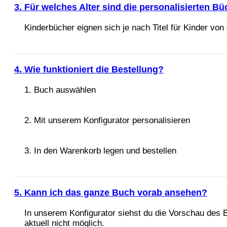
3. Für welches Alter sind die personalisierten B
Kinderbücher eignen sich je nach Titel für Kinder vo
4. Wie funktioniert die Bestellung?
1. Buch auswählen
2. Mit unserem Konfigurator personalisieren
3. In den Warenkorb legen und bestellen
5. Kann ich das ganze Buch vorab ansehen?
In unserem Konfigurator siehst du die Vorschau des 
aktuell nicht möglich.