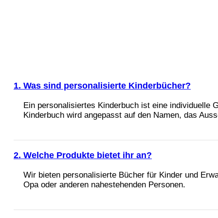
1. Was sind personalisierte Kinderbücher?
Ein personalisiertes Kinderbuch ist eine individuelle
Kinderbuch wird angepasst auf den Namen, das Ausseh
2. Welche Produkte bietet ihr an?
Wir bieten personalisierte Bücher für Kinder und E
Opa oder anderen nahestehenden Personen.