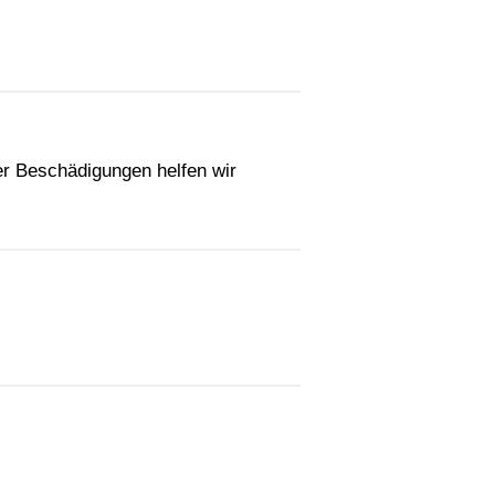
der Beschädigungen helfen wir