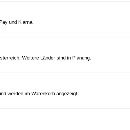
 Pay und Klarna.
sterreich. Weitere Länder sind in Planung.
 und werden im Warenkorb angezeigt.