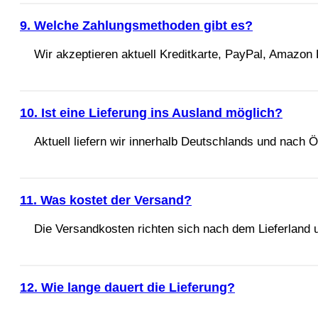
9. Welche Zahlungsmethoden gibt es?
Wir akzeptieren aktuell Kreditkarte, PayPal, Amazon
10. Ist eine Lieferung ins Ausland möglich?
Aktuell liefern wir innerhalb Deutschlands und nach Ö
11. Was kostet der Versand?
Die Versandkosten richten sich nach dem Lieferland
12. Wie lange dauert die Lieferung?