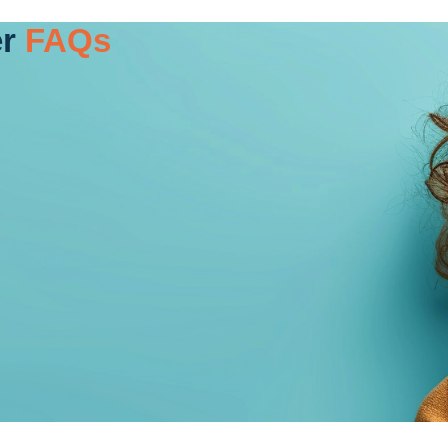
r
FAQs