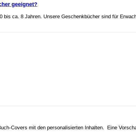
ücher geeignet?
n 0 bis ca. 8 Jahren. Unsere Geschenkbücher sind für Erwac
Buch-Covers mit den personalisierten Inhalten. Eine Vorsch