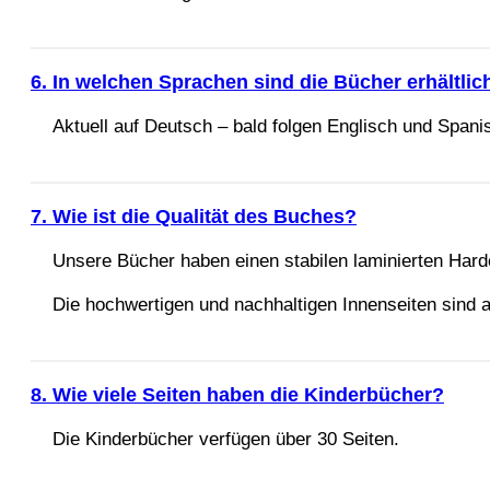
6. In welchen Sprachen sind die Bücher erhältlic
Aktuell auf Deutsch – bald folgen Englisch und Spani
7. Wie ist die Qualität des Buches?
Unsere Bücher haben einen stabilen laminierten Har
Die hochwertigen und nachhaltigen Innenseiten sind 
8. Wie viele Seiten haben die Kinderbücher?
Die Kinderbücher verfügen über 30 Seiten.