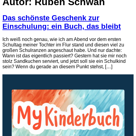
Autor:
Ruben Schwan
Das schönste Geschenk zur
Einschulung: ein Buch, das bleibt
Ich weiß noch genau, wie ich am Abend vor dem ersten
Schultag meiner Tochter im Flur stand und diesen viel zu
großen Schulranzen angeschaut habe. Und nur dachte:
Wann ist das eigentlich passiert? Gestern hat sie mir noch
stolz Sandkuchen serviert, und jetzt soll sie ein Schulkind
sein? Wenn du gerade an diesem Punkt stehst, […]