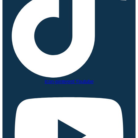
Icon-pinterest
Youtube