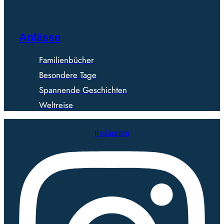
Anlässe
Familienbücher
Besondere Tage
Spannende Geschichten
Weltreise
Instagram