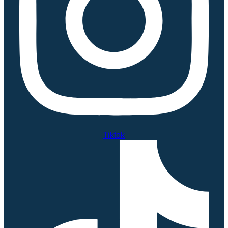
Tiktok