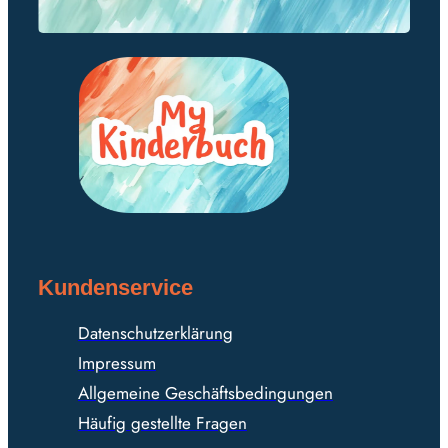
Kundenservice
Datenschutzerklärung
Impressum
Allgemeine Geschäftsbedingungen
Häufig gestellte Fragen